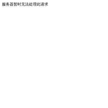
服务器暂时无法处理此请求