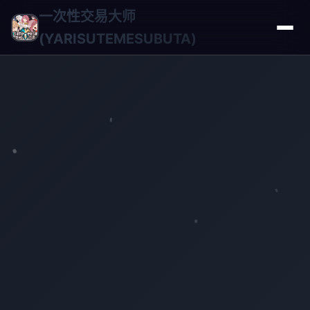
一次性交易大师
(YARISUTEMESUBUTA)