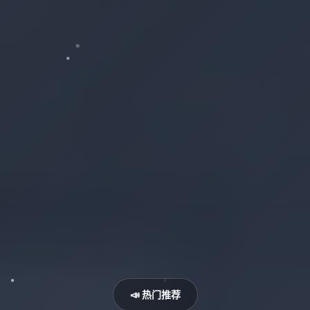
📣 热门推荐