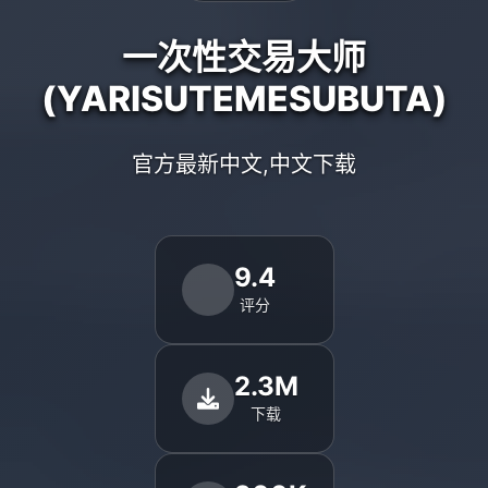
一次性交易大师
(YARISUTEMESUBUTA)
官方最新中文,中文下载
9.4
评分
2.3M
下载