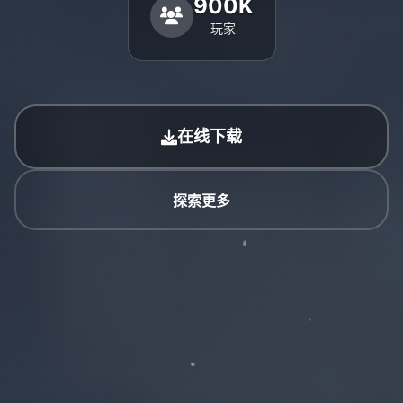
900K
玩家
在线下载
探索更多