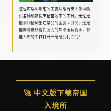
您也可以利用您的工资从旅行商人手中购
买各种能够提高检查效率的工具。无论是
能瞬间检测出违禁品的金属探测仪，还是
能够降低旅客们压力的焦虑缓解香水，都
能为您的工作打开一扇扇便利之门！
🚀 中文版下载帝国
入境所