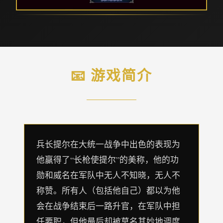
📧 游戏简介
兵长提尔在大统一战争中出色的表现为
他赢得了“长枪使提尔”的美称，他的功
勋和威名在军队中无人不知晓，无人不
称赞。所有人（包括他自己）都以为他
会在战争结束后一路升官，在军队中担
任要职，但他最后却被莫名其妙地调度