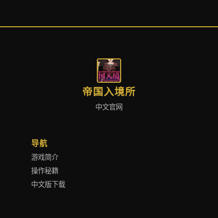
帝国入境所
中文官网
导航
游戏简介
操作秘籍
中文版下载