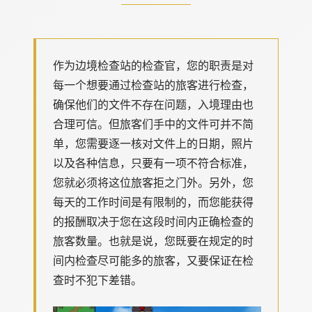
作为边境检查站的检查官，您的职责是对
每一个想要通过检查站的旅客进行检查，
确保他们的文件不存在问题，入境理由也
合理可信。但旅客们手中的文件可并不简
单，您需要逐一核对文件上的日期，照片
以及各种信息，只要有一项不符合标准，
您就必须将这位旅客拒之门外。另外，您
每天的工作时间是有限制的，而您能获得
的报酬取决于您在这段时间内正确检查的
旅客数量。也就是说，您既要在规定的时
间内检查尽可能多的旅客，又要保证在检
查时不犯下差错。