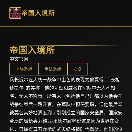
帝国入境所
帝国入境所
中文官网
电脑游戏
手机游戏
安卓
兵长提尔在大统一战争中出色的表现为他赢得了“长枪
使提尔”的美称，他的功勋和威名在军队中无人不知
晓，无人不称赞。所有人（包括他自己）都以为他会在
战争结束后一路升官，在军队中担任要职，但他最后却
被莫名其妙地调度到了刚刚成立的国家安全局。国家安
全局的局长奥莉维亚·里德尔解释说这是因为世界在变
化，只懂得舞刀弄枪的武夫终将被时代淘汰，他们的位