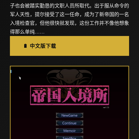
子也会被踏实勤恳的文职人员所取代。出于服从命令的
军人天性，提尔接受了这一任命，成为了新帝国的一名
入境检查官，但他很快就发现，这份工作并不像他想象
得那么单纯……
🔋 中文版下载