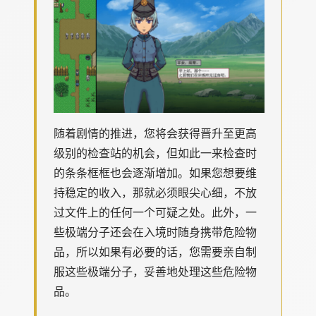
随着剧情的推进，您将会获得晋升至更高
级别的检查站的机会，但如此一来检查时
的条条框框也会逐渐增加。如果您想要维
持稳定的收入，那就必须眼尖心细，不放
过文件上的任何一个可疑之处。此外，一
些极端分子还会在入境时随身携带危险物
品，所以如果有必要的话，您需要亲自制
服这些极端分子，妥善地处理这些危险物
品。