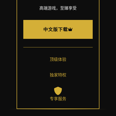
高端游戏，至臻享受
中文版下载
顶级体验
独家特权
专享服务