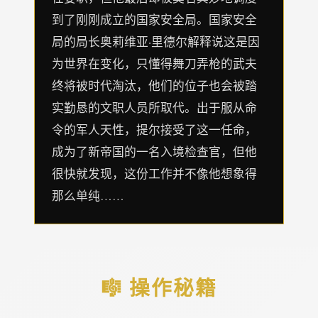
到了刚刚成立的国家安全局。国家安全
局的局长奥莉维亚·里德尔解释说这是因
为世界在变化，只懂得舞刀弄枪的武夫
终将被时代淘汰，他们的位子也会被踏
实勤恳的文职人员所取代。出于服从命
令的军人天性，提尔接受了这一任命，
成为了新帝国的一名入境检查官，但他
很快就发现，这份工作并不像他想象得
那么单纯……
🎼 操作秘籍