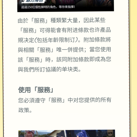
由於「服務」種類繁大量，因此某些
「服務」可得能會有附进條款也许產品
規决定(包括年齡限制订)。附加條款將
與相關「服務」唯一併提供；當您使用
該「服務」時，該同附加條款即成為您
與我們所訂協議的单块类。
使用「服務」
您必須遵守「服務」中对您提供的所有
政策。