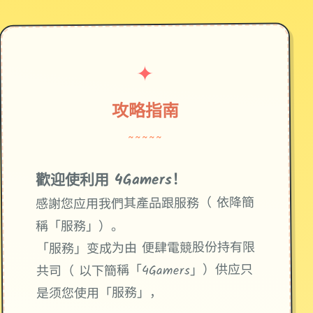
✦
攻略指南
~~~~~
歡迎使利用 4Gamers！
感謝您应用我們其產品跟服務（ 依降簡
稱「服務」）。
「服務」变成为由 便肆電競股份持有限
共司（ 以下簡稱「4Gamers」）供应只
是须您使用「服務」，