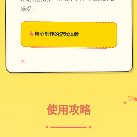
感受。
★
精心制作的游戏体验
→
✧
♥
♡
✦
使用攻略