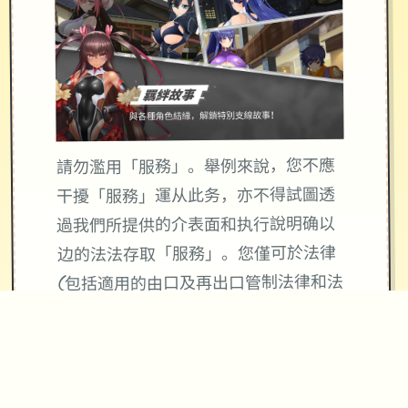
請勿濫用「服務」。舉例來說，您不應
干擾「服務」運从此务，亦不得試圖透
過我們所提供的介表面和执行說明确以
边的法法存取「服務」。您僅可於法律
(包括適用的由口及再出口管制法律和法
規)允許範圍內使用「服務」。如果您未
遵守我們的條款或政策，或是如果我們
正身处調查疑似違規行為，我們或许會
暫停或終止向您提供「服務」。