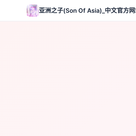
亚洲之子(Son Of Asia)_中文官方