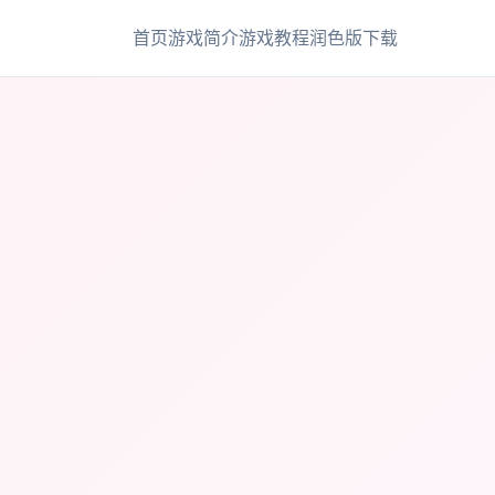
首页
游戏简介
游戏教程
润色版下载