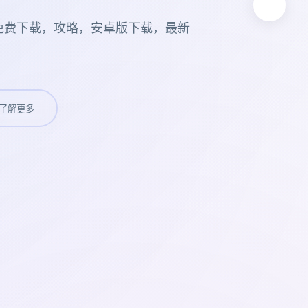
免费下载，攻略，安卓版下载，最新
了解更多