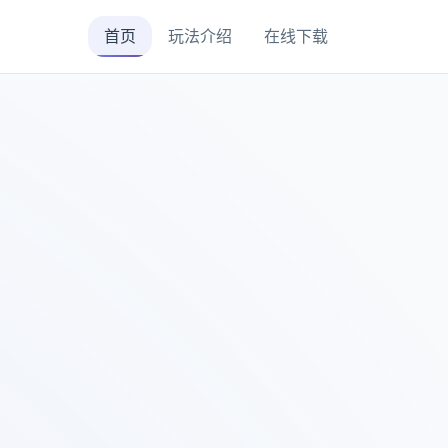
首页
玩法介绍
在线下载