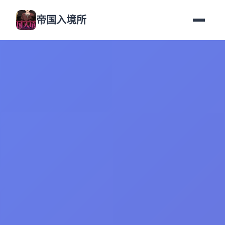
帝国入境所