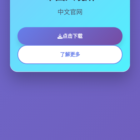
中文官网
点击下载
了解更多