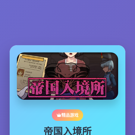
精品游戏
帝国入境所