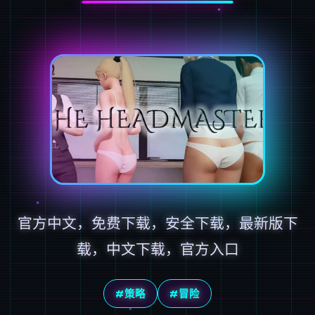
官方中文，免费下载，安全下载，最新版下
载，中文下载，官方入口
#策略
#冒险