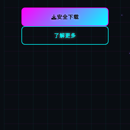
安全下载
了解更多