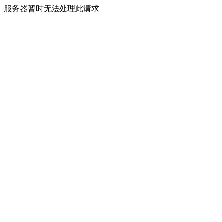
服务器暂时无法处理此请求