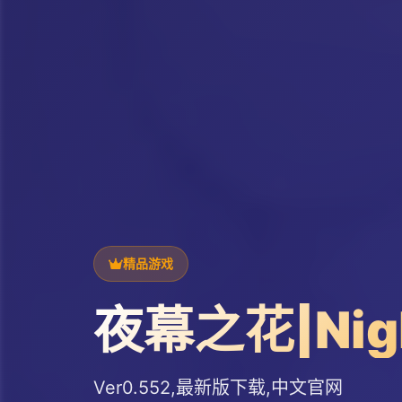
精品游戏
夜幕之花|Nigh
Ver0.552,最新版下载,中文官网