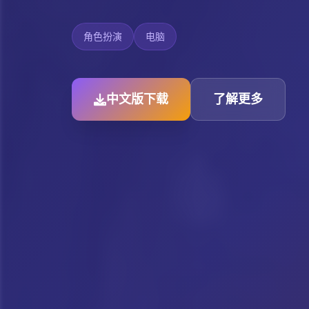
角色扮演
电脑
中文版下载
了解更多