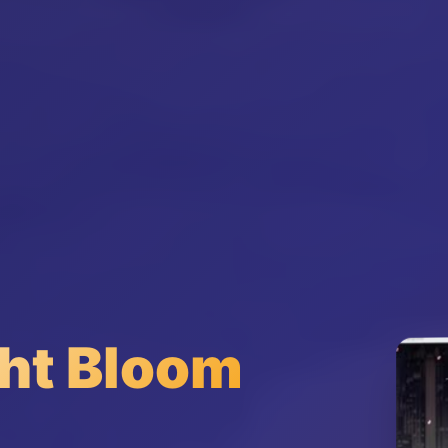
t Bloom