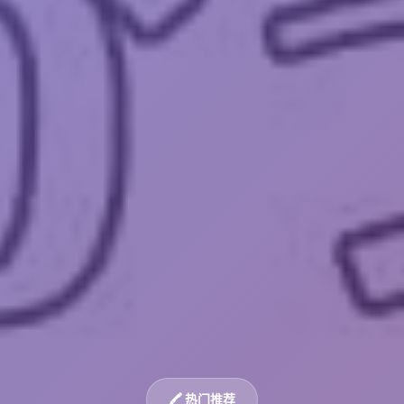
🖍️ 热门推荐