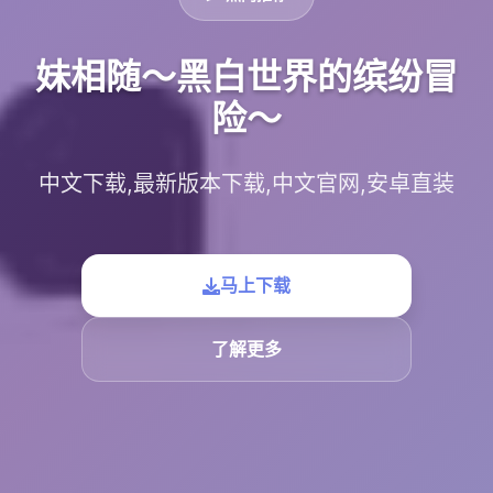
妹相随～黑白世界的缤纷冒
险～
中文下载,最新版本下载,中文官网,安卓直装
马上下载
了解更多