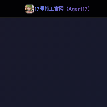
17号特工官网（Agent17）