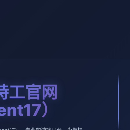
号特工官网
ent17）