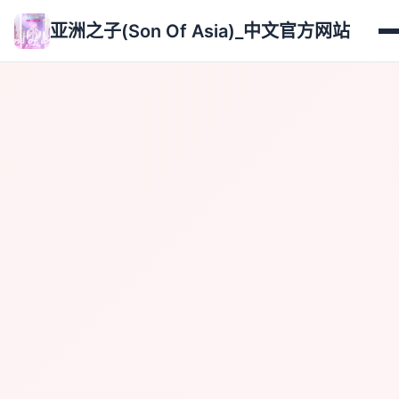
亚洲之子(Son Of Asia)_中文官方网站