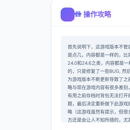
🚻 操作攻略
首先说明下，这游戏版本不管
是点几，内容都是一样的，比
24.0和24.6之类，内容都是一
的，只是修复了一些BUG, 然
为游戏版本不断更新导致了之
略与现在游戏内容有很多差别
有用之前存档时背包无法打开
题，最后决定重新做下此游戏
略（这游戏虽然有提示，但很
方还是会让人不知所措的，尤
圣诞内容，还挺难，所以有必