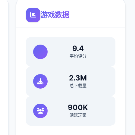
游戏数据
9.4
平均评分
2.3M
总下载量
900K
活跃玩家