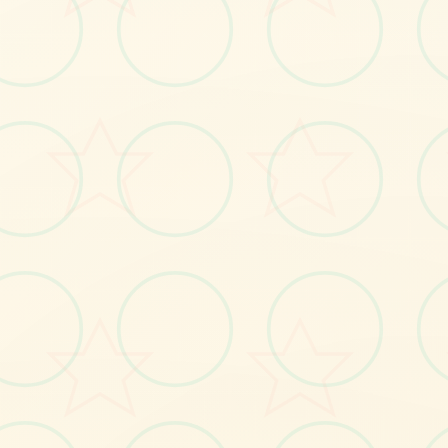
立即体验
免费完整版游戏