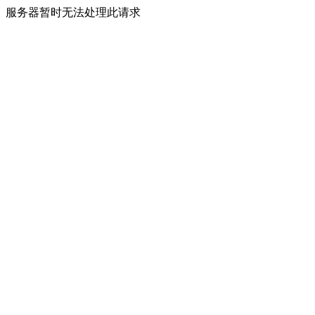
服务器暂时无法处理此请求