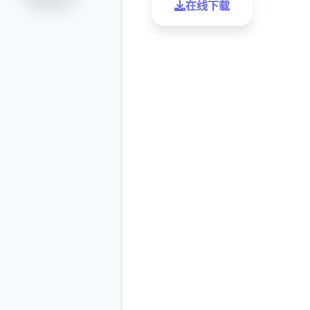
在线下载
了解更