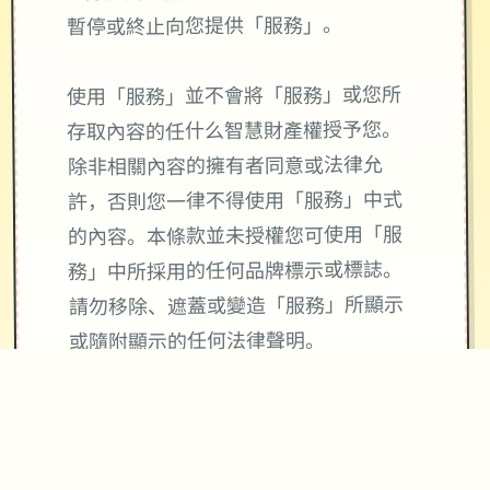
暫停或終止向您提供「服務」。
使用「服務」並不會將「服務」或您所
存取內容的任什么智慧財產權授予您。
除非相關內容的擁有者同意或法律允
許，否則您一律不得使用「服務」中式
的內容。本條款並未授權您可使用「服
務」中所採用的任何品牌標示或標誌。
請勿移除、遮蓋或變造「服務」所顯示
或隨附顯示的任何法律聲明。
使用與4Gamers金幣寶石及會員服務相
關「服務」皆與Apple团队無關，