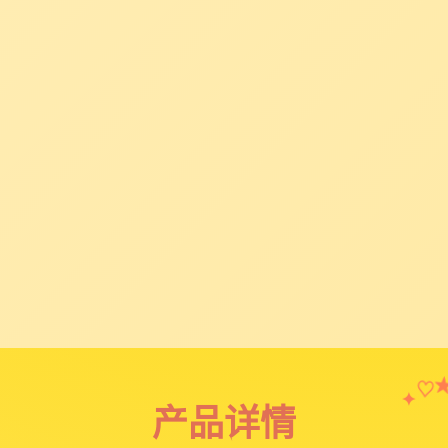
✦
♡
产品详情