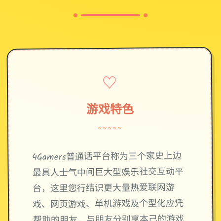
♡
游戏特色
~~~~~
4Gamers普通话平台称为三个家史上边
最具人士气中间巨大型娱乐社交互动平
台，这里您行结识更大量热爱联网游
戏、网页游戏、单机游戏及个型化应凭
帮助的朋友，与朋友分别享本己的游戏