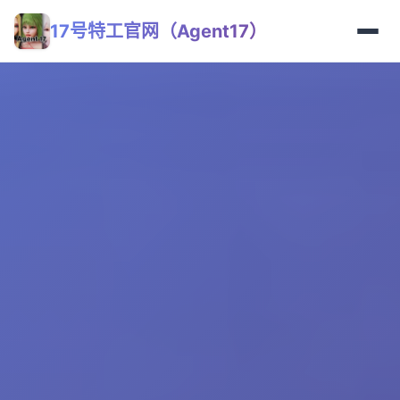
17号特工官网（Agent17）