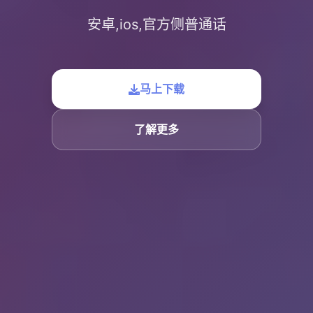
安卓,ios,官方侧普通话
马上下载
了解更多