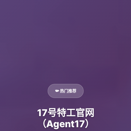
📯 热门推荐
17号特工官网
（Agent17）