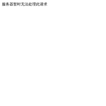
服务器暂时无法处理此请求