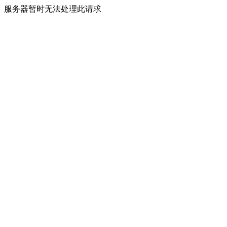
服务器暂时无法处理此请求