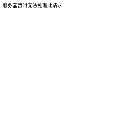
服务器暂时无法处理此请求