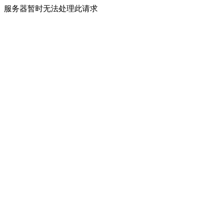
服务器暂时无法处理此请求